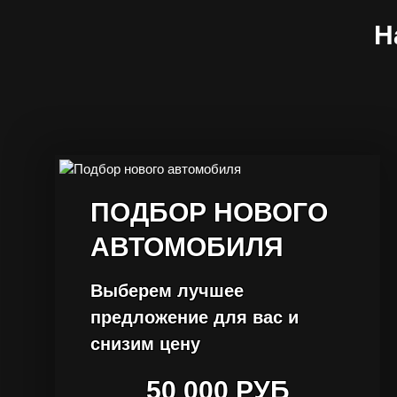
Н
ПОДБОР НОВОГО
АВТОМОБИЛЯ
Выберем лучшее
предложение для вас и
снизим цену
50 000 РУБ