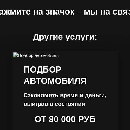
ажмите на значок – мы на свя
Другие услуги:
ПОДБОР
АВТОМОБИЛЯ
Сэкономить время и деньги,
выиграв в состоянии
ОТ 80 000 РУБ