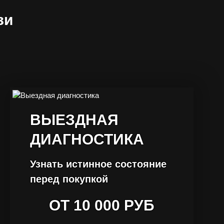
зи
ВЫЕЗДНАЯ
ДИАГНОСТИКА
Узнать истинное состояние
перед покупкой
ОТ 10 000 РУБ