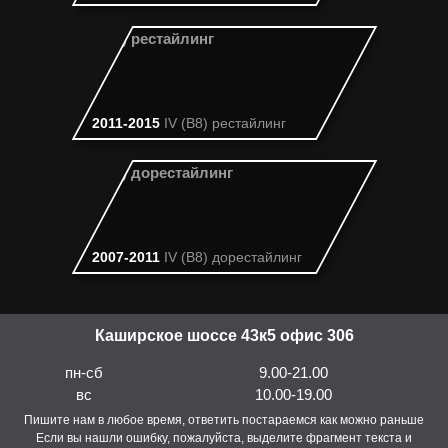
2011-2015
IV (B8) рестайлинг
2007-2011
IV (B8) дорестайлинг
Каширское шоссе 43к5 офис 306
пн-сб
9.00-21.00
вс
10.00-19.00
Пишите нам в любое время, ответить постараемся как можно раньше
Если вы нашли ошибку, пожалуйста, выделите фрагмент текста и