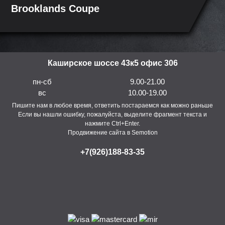
Brooklands Coupe
Каширское шоссе 43к5 офис 306
пн-сб
9.00-21.00
вс
10.00-19.00
Пишите нам в любое время, ответить постараемся как можно раньше
Если вы нашли ошибку, пожалуйста, выделите фрагмент текста и
нажмите Ctrl+Enter.
Продвижение сайта в Semotion
+7(926)188-83-35