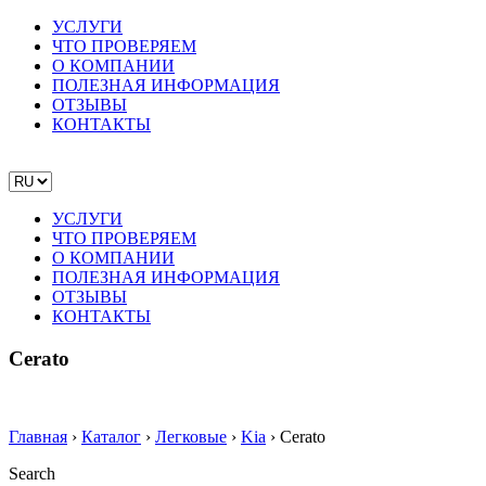
УСЛУГИ
ЧТО ПРОВЕРЯЕМ
О КОМПАНИИ
ПОЛЕЗНАЯ ИНФОРМАЦИЯ
ОТЗЫВЫ
КОНТАКТЫ
УСЛУГИ
ЧТО ПРОВЕРЯЕМ
О КОМПАНИИ
ПОЛЕЗНАЯ ИНФОРМАЦИЯ
ОТЗЫВЫ
КОНТАКТЫ
Cerato
Главная
›
Каталог
›
Легковые
›
Kia
›
Cerato
Search