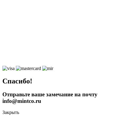
Спасибо!
Отправьте ваше замечание на почту
info@mintco.ru
Закрыть