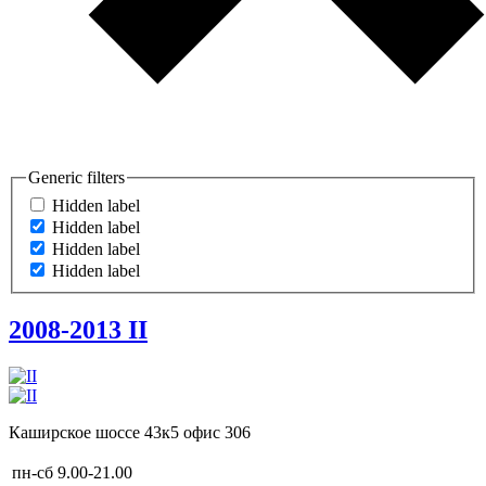
Generic filters
Hidden label
Hidden label
Hidden label
Hidden label
2008-2013
II
Каширское шоссе 43к5 офис 306
пн-сб
9.00-21.00