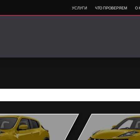
УСЛУГИ
ЧТО ПРОВЕРЯЕМ
О