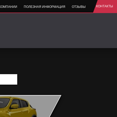
КОНТАКТЫ
 КОМПАНИИ
ПОЛЕЗНАЯ ИНФОРМАЦИЯ
ОТЗЫВЫ