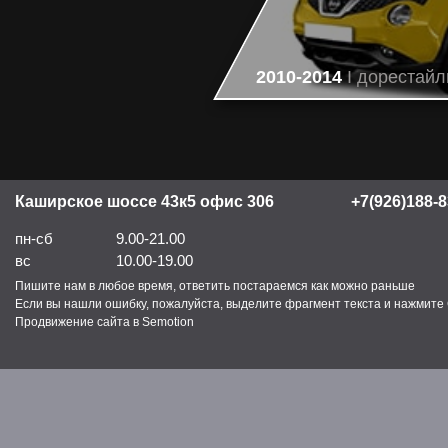
2010-2014
I дорестайл
Каширское шоссе 43к5 офис 306
+7(926)188-8
пн-сб
9.00-21.00
вс
10.00-19.00
Пишите нам в любое время, ответить постараемся как можно раньше
Если вы нашли ошибку, пожалуйста, выделите фрагмент текста и нажмите C
Продвижение сайта в Semotion