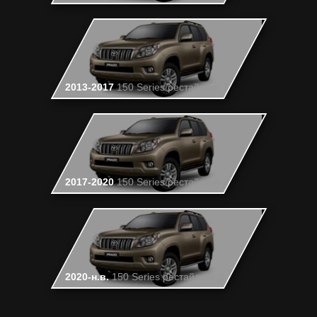
2013-2017
150 Series рестайлинг 1
2017-2020
150 Series рестайлинг 2
2020-н.в.
150 Series рестайлинг 3