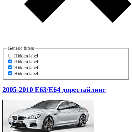
Generic filters
Hidden label
Hidden label
Hidden label
Hidden label
2005-2010
E63/E64 дорестайлинг