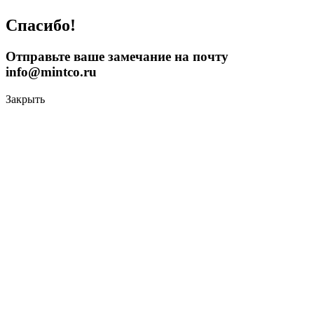
Спасибо!
Отправьте ваше замечание на почту
info@mintco.ru
Закрыть