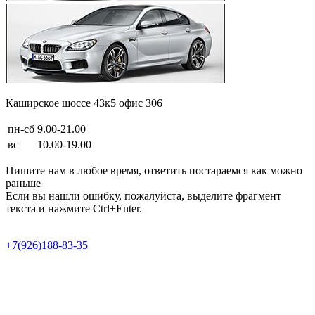
Каширское шоссе 43к5 офис 306
пн-сб
9.00-21.00
вс
10.00-19.00
Пишите нам в любое время, ответить постараемся как можно
раньше
Если вы нашли ошибку, пожалуйста, выделите фрагмент
текста и нажмите Ctrl+Enter.
Продвижение сайта в Semotion
+7(926)188-83-35