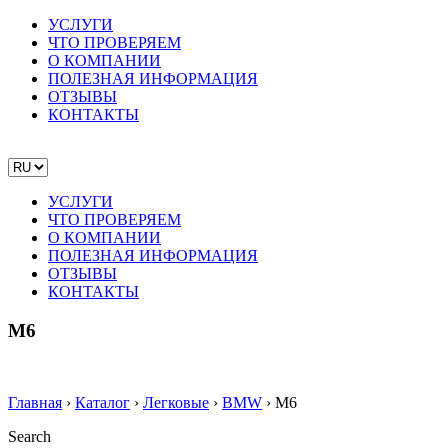
УСЛУГИ
ЧТО ПРОВЕРЯЕМ
О КОМПАНИИ
ПОЛЕЗНАЯ ИНФОРМАЦИЯ
ОТЗЫВЫ
КОНТАКТЫ
УСЛУГИ
ЧТО ПРОВЕРЯЕМ
О КОМПАНИИ
ПОЛЕЗНАЯ ИНФОРМАЦИЯ
ОТЗЫВЫ
КОНТАКТЫ
M6
Главная
›
Каталог
›
Легковые
›
BMW
›
M6
Search