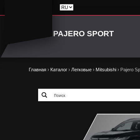
PAJERO SPORT
Главная
›
Каталог
›
Легковые
›
Mitsubishi
›
Pajero Sp