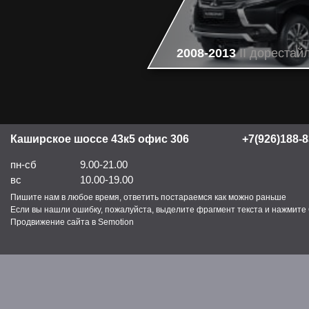
2008-2013
II дорестай
Каширское шоссе 43к5 офис 306
+7(926)188-8
пн-сб
9.00-21.00
вс
10.00-19.00
Пишите нам в любое время, ответить постараемся как можно раньше
Если вы нашли ошибку, пожалуйста, выделите фрагмент текста и нажмите C
Продвижение сайта в Semotion