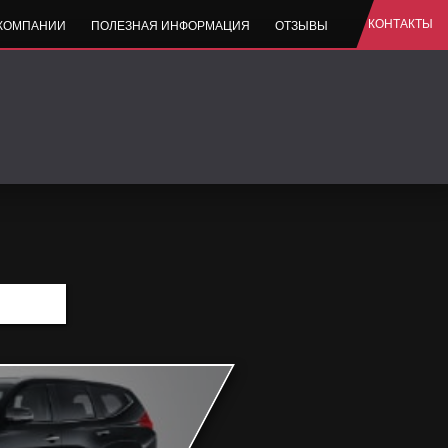
КОНТАКТЫ
 КОМПАНИИ
ПОЛЕЗНАЯ ИНФОРМАЦИЯ
ОТЗЫВЫ