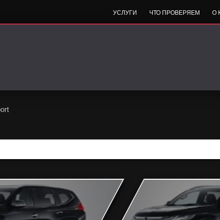
УСЛУГИ
ЧТО ПРОВЕРЯЕМ
О
ort