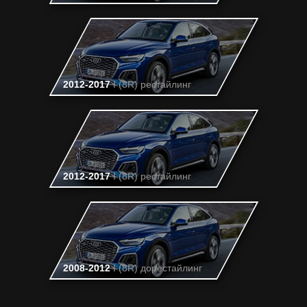
2012-2017
I (8R) рестайлинг
2012-2017
I (8R) рестайлинг
2008-2012
I (8R) дорестайлинг