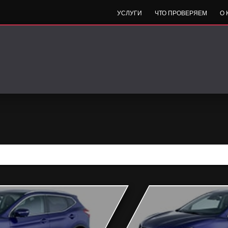
УСЛУГИ
ЧТО ПРОВЕРЯЕМ
О