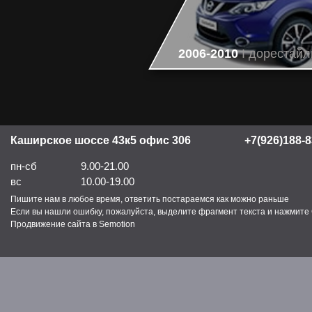
2006-2010
I дорестайл
Каширское шоссе 43к5 офис 306
+7(926)188-8
пн-сб
9.00-21.00
вс
10.00-19.00
Пишите нам в любое время, ответить постараемся как можно раньше
Если вы нашли ошибку, пожалуйста, выделите фрагмент текста и нажмите C
Продвижение сайта в Semotion