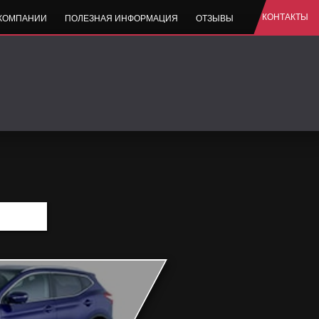
КОНТАКТЫ
 КОМПАНИИ
ПОЛЕЗНАЯ ИНФОРМАЦИЯ
ОТЗЫВЫ