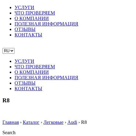
УСЛУГИ
ЧТО ПРОВЕРЯЕМ
О КОМПАНИИ
ПОЛЕЗНАЯ ИНФОРМАЦИЯ
ОТЗЫВЫ
КОНТАКТЫ
УСЛУГИ
ЧТО ПРОВЕРЯЕМ
О КОМПАНИИ
ПОЛЕЗНАЯ ИНФОРМАЦИЯ
ОТЗЫВЫ
КОНТАКТЫ
R8
Главная
›
Каталог
›
Легковые
›
Audi
›
R8
Search