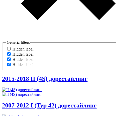
Generic filters
Hidden label
Hidden label
Hidden label
Hidden label
2015-2018
II (4S) дорестайлинг
2007-2012
I (Typ 42) дорестайлинг