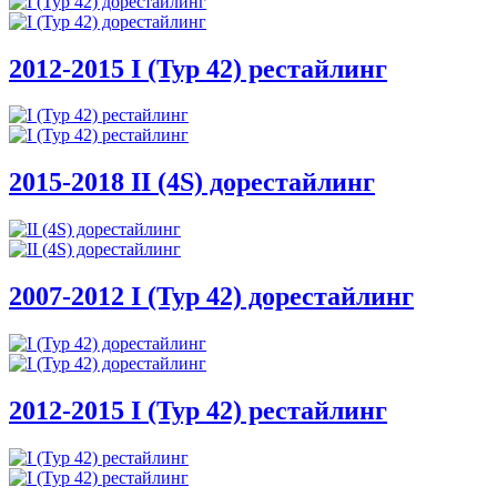
2012-2015
I (Typ 42) рестайлинг
2015-2018
II (4S) дорестайлинг
2007-2012
I (Typ 42) дорестайлинг
2012-2015
I (Typ 42) рестайлинг