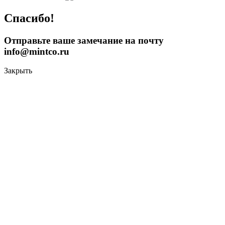
Спасибо!
Отправьте ваше замечание на почту
info@mintco.ru
Закрыть