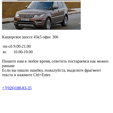
Каширское шоссе 43к5 офис 306
пн-сб
9.00-21.00
вс
10.00-19.00
Пишите нам в любое время, ответить постараемся как можно
раньше
Если вы нашли ошибку, пожалуйста, выделите фрагмент
текста и нажмите Ctrl+Enter.
Продвижение сайта в Semotion
+7(926)188-83-35