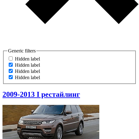
Generic filters
Hidden label
Hidden label
Hidden label
Hidden label
2009-2013
I рестайлинг