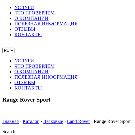
УСЛУГИ
ЧТО ПРОВЕРЯЕМ
О КОМПАНИИ
ПОЛЕЗНАЯ ИНФОРМАЦИЯ
ОТЗЫВЫ
КОНТАКТЫ
УСЛУГИ
ЧТО ПРОВЕРЯЕМ
О КОМПАНИИ
ПОЛЕЗНАЯ ИНФОРМАЦИЯ
ОТЗЫВЫ
КОНТАКТЫ
Range Rover Sport
Главная
›
Каталог
›
Легковые
›
Land Rover
›
Range Rover Sport
Search