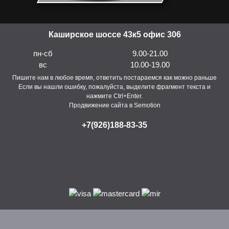
Каширское шоссе 43к5 офис 306
пн-сб
9.00-21.00
вс
10.00-19.00
Пишите нам в любое время, ответить постараемся как можно раньше
Если вы нашли ошибку, пожалуйста, выделите фрагмент текста и
нажмите Ctrl+Enter.
Продвижение сайта в Semotion
+7(926)188-83-35