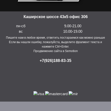
Каширское шоссе 43к5 офис 306
пн-сб
9.00-21.00
вс
10.00-19.00
Пишите нам в любое время, ответить постараемся как можно раньше
Если вы нашли ошибку, пожалуйста, выделите фрагмент текста и
нажмите Ctrl+Enter.
Продвижение сайта в Semotion
+7(926)188-83-35