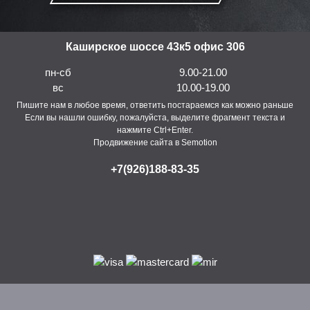
Каширское шоссе 43к5 офис 306
пн-сб
9.00-21.00
вс
10.00-19.00
Пишите нам в любое время, ответить постараемся как можно раньше
Если вы нашли ошибку, пожалуйста, выделите фрагмент текста и
нажмите Ctrl+Enter.
Продвижение сайта в Semotion
+7(926)188-83-35