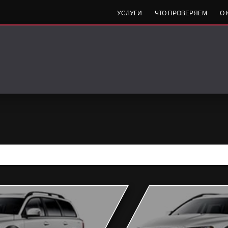
УСЛУГИ
ЧТО ПРОВЕРЯЕМ
О