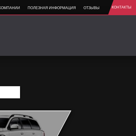
КОНТАКТЫ
 КОМПАНИИ
ПОЛЕЗНАЯ ИНФОРМАЦИЯ
ОТЗЫВЫ