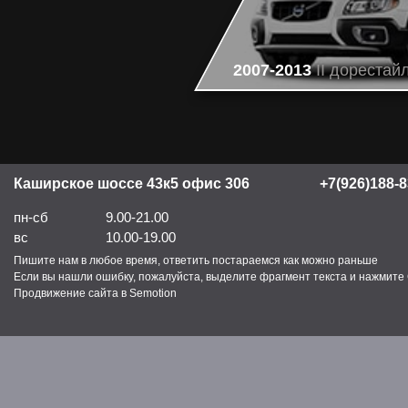
2007-2013
II дорестай
Каширское шоссе 43к5 офис 306
+7(926)188-8
пн-сб
9.00-21.00
вс
10.00-19.00
Пишите нам в любое время, ответить постараемся как можно раньше
Если вы нашли ошибку, пожалуйста, выделите фрагмент текста и нажмите C
Продвижение сайта в Semotion