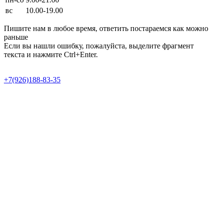
вс
10.00-19.00
Пишите нам в любое время, ответить постараемся как можно
раньше
Если вы нашли ошибку, пожалуйста, выделите фрагмент
текста и нажмите Ctrl+Enter.
Продвижение сайта в Semotion
+7(926)188-83-35