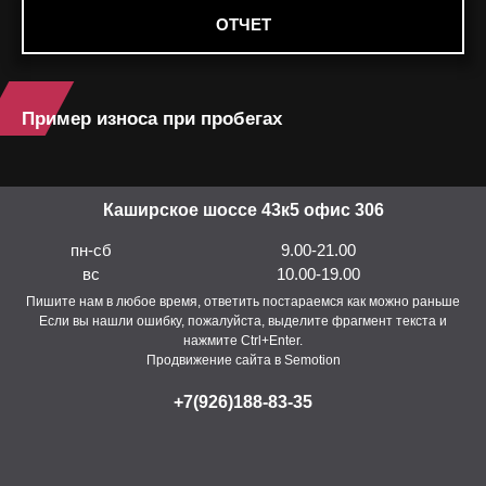
ОТЧЕТ
Пример износа при пробегах
Каширское шоссе 43к5 офис 306
пн-сб
9.00-21.00
вс
10.00-19.00
Пишите нам в любое время, ответить постараемся как можно раньше
Если вы нашли ошибку, пожалуйста, выделите фрагмент текста и
нажмите Ctrl+Enter.
Продвижение сайта в Semotion
+7(926)188-83-35