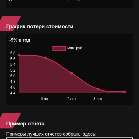
График потери стоимости
-9% в год
Пример отчета
Примеры лучших отчётов собраны здесь: