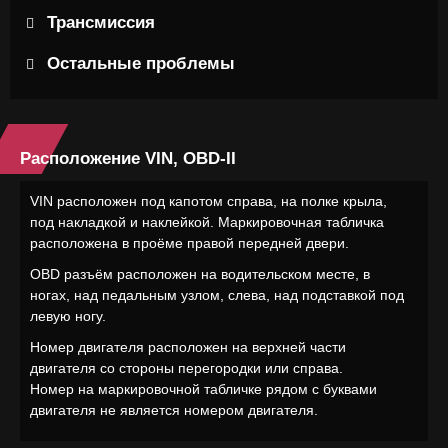
Трансмиссия
Остальные проблемы
Расположение VIN, OBD-II
VIN расположен под капотом справа, на полке крыла,
под накладкой и наклейкой. Маркировочная табличка
расположена в проёме правой передней двери.
OBD разъём расположен на водительском месте, в
ногах, над педальным узлом, слева, над подставкой под
левую ногу.
Номер двигателя расположен на верхней части
двигателя со стороны перегородки или справа.
Номер на маркировочной табличке рядом с буквами
двигателя не является номером двигателя.