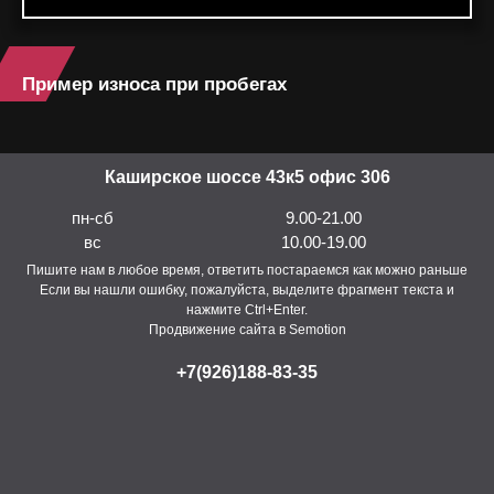
Пример износа при пробегах
Каширское шоссе 43к5 офис 306
пн-сб
9.00-21.00
вс
10.00-19.00
Пишите нам в любое время, ответить постараемся как можно раньше
Если вы нашли ошибку, пожалуйста, выделите фрагмент текста и
нажмите Ctrl+Enter.
Продвижение сайта в Semotion
+7(926)188-83-35