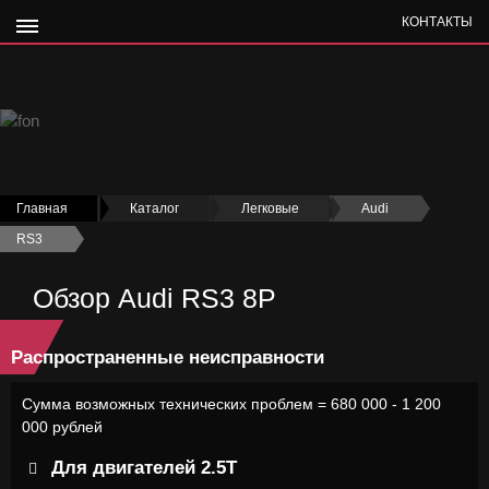
КОНТАКТЫ
Главная
›
Каталог
›
Легковые
›
Audi
›
RS3
›
Обзор Audi RS3 8P
Распространенные неисправности
Сумма возможных технических проблем = 680 000 - 1 200
000 рублей
Для двигателей 2.5Т