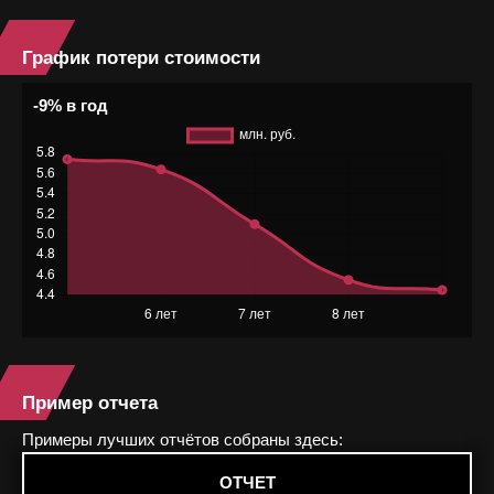
График потери стоимости
-9% в год
Пример отчета
Примеры лучших отчётов собраны здесь:
ОТЧЕТ