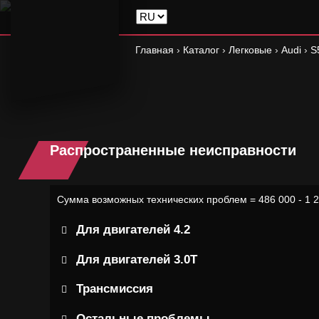
Главная
›
Каталог
›
Легковые
›
Audi
›
S
Распространенные неисправности
Сумма возможных технических проблем = 486 000 - 1 
Для двигателей 4.2
Для двигателей 3.0Т
Трансмиссия
Остальные проблемы