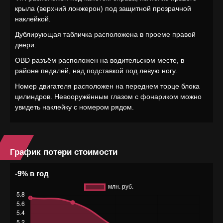
крыла (верхний лонжерон) под защитной прозрачной
наклейкой.
Дублирующая табличка расположена в проеме правой
двери.
OBD разъём расположен на водительском месте, в
районе педалей, над подставкой под левую ногу.
Номер двигателя расположен на переднем торце блока
цилиндров. Невооружённым глазом с фонариком можно
увидеть наклейку с номером рядом.
График потери стоимости
-9% в год