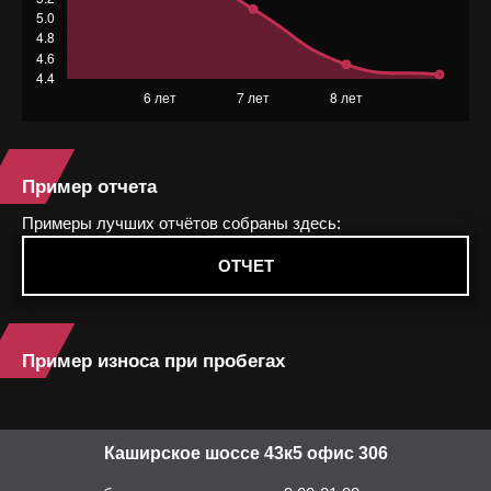
Пример отчета
Примеры лучших отчётов собраны здесь:
ОТЧЕТ
Пример износа при пробегах
Каширское шоссе 43к5 офис 306