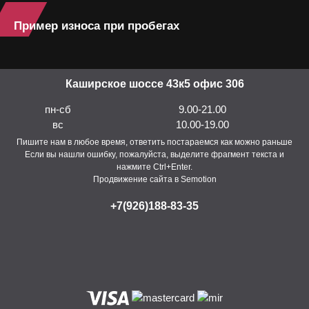
Пример износа при пробегах
Каширское шоссе 43к5 офис 306
пн-сб
9.00-21.00
вс
10.00-19.00
Пишите нам в любое время, ответить постараемся как можно раньше
Если вы нашли ошибку, пожалуйста, выделите фрагмент текста и
нажмите Ctrl+Enter.
Продвижение сайта в Semotion
+7(926)188-83-35