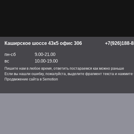
Каширское шоссе 43к5 офис 306
+7(926)188-8
пн-сб
9.00-21.00
вс
10.00-19.00
Пишите нам в любое время, ответить постараемся как можно раньше
Если вы нашли ошибку, пожалуйста, выделите фрагмент текста и нажмите C
Продвижение сайта в Semotion