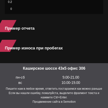
Пример отчета
Пример износа при пробегах
Каширское шоссе 43к5 офис 306
пн-сб
9.00-21.00
вс
10.00-19.00
Пишите нам в любое время, ответить постараемся как можно раньше
Если вы нашли ошибку, пожалуйста, выделите фрагмент текста и
нажмите Ctrl+Enter.
Продвижение сайта в Semotion