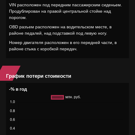
VIN расположен под передним пассажирским сиденьем.
Продублирован на правой центральной стойке над
порогом.
OBD разъем расположен на водительском месте, в
районе педалей, над подставкой под левую ногу.
Номер двигателя расположен в его передней части, в
районе стыка с коробкой передач.
График потери стоимости
-% в год