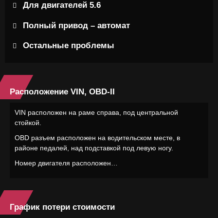
Для двигателей 5.6
Полный привод – автомат
Остальные проблемы
Расположение VIN, OBD-II
VIN расположен на раме справа, под центральной
стойкой.
OBD разъем расположен на водительском месте, в
районе педалей, над подставкой под левую ногу.
Номер двигателя расположен…
График потери стоимости