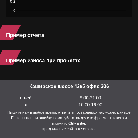
Пример отчета
Пример износа при пробегах
Каширское шоссе 43к5 офис 306
пн-сб
9.00-21.00
вс
10.00-19.00
Пишите нам в любое время, ответить постараемся как можно раньше
Если вы нашли ошибку, пожалуйста, выделите фрагмент текста и
нажмите Ctrl+Enter.
Продвижение сайта в Semotion