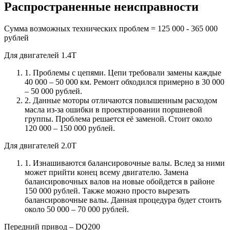
Распространенные неисправности
Сумма возможных технических проблем = 125 000 - 365 000
рублей
Для двигателей 1.4Т
1. Проблемы с цепями. Цепи требовали замены каждые
40 000 – 50 000 км. Ремонт обходился примерно в 30 000
– 50 000 рублей.
2. Данные моторы отличаются повышенным расходом
масла из-за ошибки в проектировании поршневой
группы. Проблема решается её заменой. Стоит около
120 000 – 150 000 рублей.
Для двигателей 2.0Т
1. Изнашиваются балансировочные валы. Вслед за ними
может прийти конец всему двигателю. Замена
балансировочных валов на новые обойдется в районе
150 000 рублей. Также можно просто вырезать
балансировочные валы. Данная процедура будет стоить
около 50 000 – 70 000 рублей.
Передний привод – DQ200