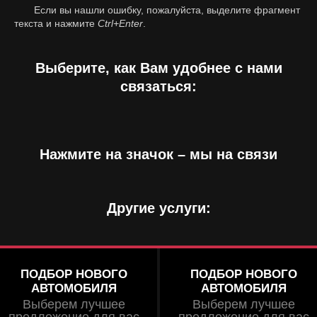
Если вы нашли ошибку, пожалуйста, выделите фрагмент
текста и нажмите
Ctrl+Enter
.
Выберите, как Вам удобнее с нами
связаться:
Нажмите на значок – мы на связи
Другие услуги:
ПОДБОР НОВОГО
ПОДБОР НОВОГО
АВТОМОБИЛЯ
АВТОМОБИЛЯ
Выберем лучшее
Выберем лучшее
предложение для вас
предложение для вас