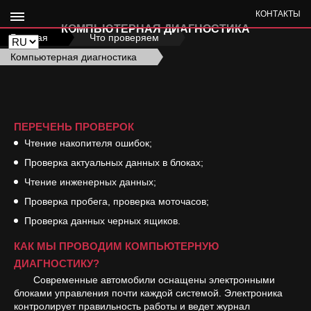
КОНТАКТЫ
КОМПЬЮТЕРНАЯ ДИАГНОСТИКА
Главная
›
Что проверяем
›
Компьютерная диагностика
ПЕРЕЧЕНЬ ПРОВЕРОК
Чтение накопителя ошибок;
Проверка актуальных данных в блоках;
Чтение инженерных данных;
Проверка пробега, проверка моточасов;
Проверка данных черных ящиков.
КАК МЫ ПРОВОДИМ КОМПЬЮТЕРНУЮ
ДИАГНОСТИКУ?
Современные автомобили оснащены электронными
блоками управления почти каждой системой. Электроника
контролирует правильность работы и ведет журнал