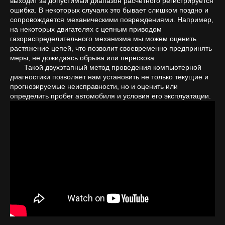
выходит за допустимый диапазон расчётного регистрируется
ошибка. В некоторых случаях это бывает слишком поздно и
сопровождается механическими повреждениями. Например,
на некоторых двигателях с цепным приводом
газораспределительного механизма мы можем оценить
растяжение цепей, что позволит своевременно предпринять
меры, не дожидаясь обрыва или перескока.
Такой двухэтапный метод проведения компьютерной
диагностики позволяет нам установить не только текущие и
прогнозируемые неисправности, но и оценить или
определить пробег автомобиля и условия его эксплуатации.