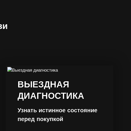
зи
ВЫЕЗДНАЯ
ДИАГНОСТИКА
Узнать истинное состояние
перед покупкой