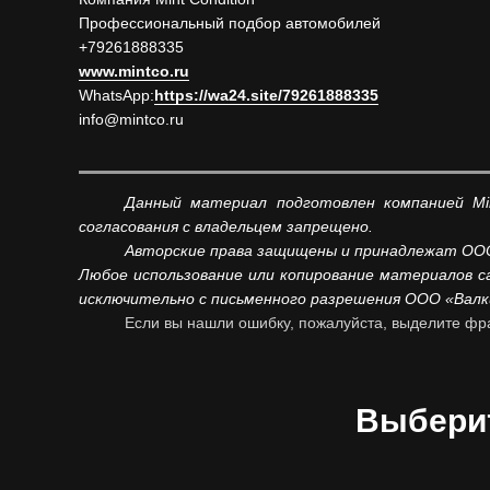
Профессиональный подбор автомобилей
+79261888335
www.mintco.ru
WhatsApp:
https://wa24.site/79261888335
info@mintco.ru
Данный материал подготовлен компанией Min
согласования с владельцем запрещено.
Авторские права защищены и принадлежат ООО
Любое использование или копирование материалов с
исключительно с письменного разрешения ООО «Валкир
Если вы нашли ошибку, пожалуйста, выделите фр
Выберит