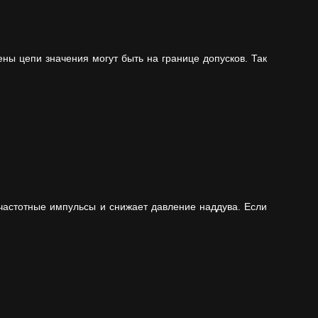
ны цепи значения могут быть на границе допусков. Так
частотные импульсы и снижает давление наддува. Если