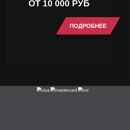
ОТ 10 000 РУБ
ПОДРОБНЕЕ