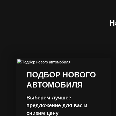
Н
ПОДБОР НОВОГО
АВТОМОБИЛЯ
Выберем лучшее
предложение для вас и
снизим цену