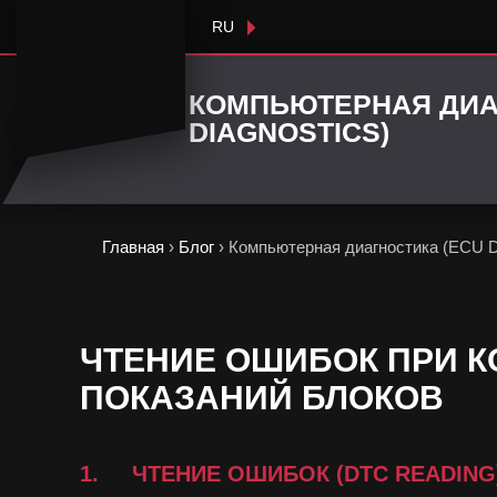
RU
КОМПЬЮТЕРНАЯ ДИА
DIAGNOSTICS)
Главная
›
Блог
›
Компьютерная диагностика (ECU Di
ЧТЕНИЕ ОШИБОК ПРИ 
ПОКАЗАНИЙ БЛОКОВ
1. ЧТЕНИЕ ОШИБОК (DTC READING