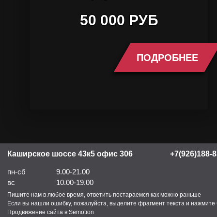
50 000 РУБ
ПОДРОБНЕЕ
Каширское шоссе 43к5 офис 306
+7(926)188-8
пн-сб
9.00-21.00
вс
10.00-19.00
Пишите нам в любое время, ответить постараемся как можно раньше
Если вы нашли ошибку, пожалуйста, выделите фрагмент текста и нажмите C
Продвижение сайта в Semotion