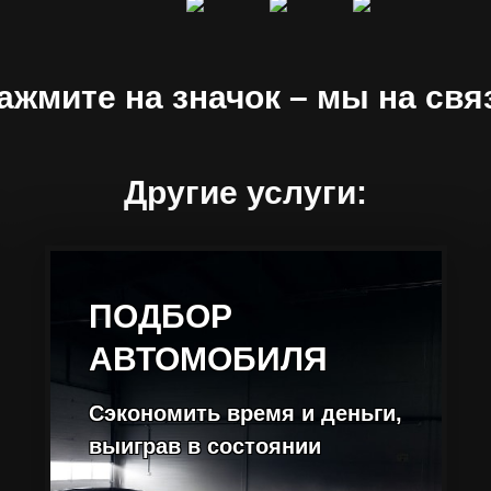
ажмите на значок – мы на свя
Другие услуги:
ПОДБОР
АВТОМОБИЛЯ
Сэкономить время и деньги,
выиграв в состоянии