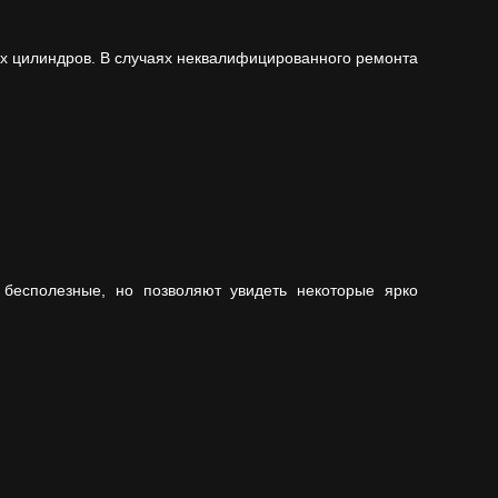
ных цилиндров. В случаях неквалифицированного ремонта
 бесполезные, но позволяют увидеть некоторые ярко