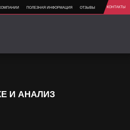
КОНТАКТЫ
 КОМПАНИИ
ПОЛЕЗНАЯ ИНФОРМАЦИЯ
ОТЗЫВЫ
Е И АНАЛИЗ