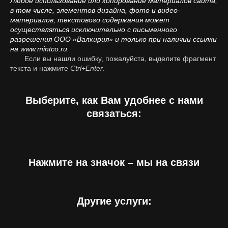
Любое использование или копирование материалов сайта,
в том числе, элементов дизайна, фото и видео-
материалов, текстового содержания может
осуществляться исключительно с письменного
разрешения ООО «Валкирия» и только при наличии ссылки
на www.mintco.ru.
Если вы нашли ошибку, пожалуйста, выделите фрагмент
текста и нажмите
Ctrl+Enter
.
Выберите, как Вам удобнее с нами
связаться:
Нажмите на значок – мы на связи
Другие услуги: