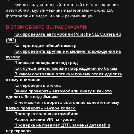
Клиент получит полный текстовый отчёт о состоянии
автомобиля, мультимедийные материалы – около 150
фотографий и видео, и наши рекомендации.
В ЭТОМ ОБЗОРЕ МЫ РАССКАЗАЛИ:
Как проверять автомобили Porsche 911 Carrera 4S
(992)
Как проводим общий осмотр
Как проверить крупные и мелкие повреждения на
кузове
Признаки попадания под град
Как лучше видно мелкие повреждения по бокам
В каком состоянии оптика и почему стоит уделить
этому внимание
Как проверять стёкла
Зачем проверять автомобили снизу и как это
сделать без подъёмника
О чем может говорить состояние колёс и почему
важно проверять каждое колесо
Проверка салона автомобиля
Расположение VIN на кузове
Проверка на предмет ДТП, замены деталей и
перекрасов