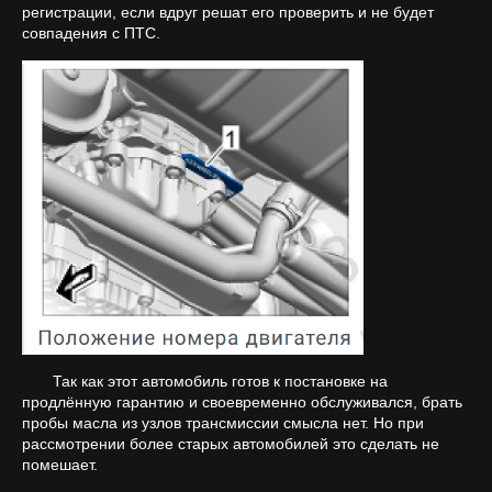
регистрации, если вдруг решат его проверить и не будет
совпадения с ПТС.
Так как этот автомобиль готов к постановке на
продлённую гарантию и своевременно обслуживался, брать
пробы масла из узлов трансмиссии смысла нет. Но при
рассмотрении более старых автомобилей это сделать не
помешает.