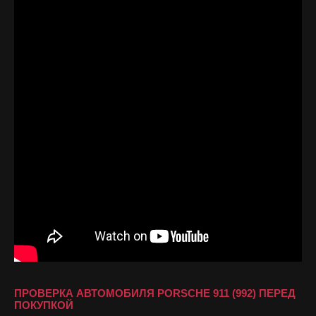
ПРОВЕРКА АВТОМОБИЛЯ PORSCHE 911 (992) ПЕРЕД
ПОКУПКОЙ