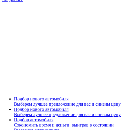
Подбор нового автомобиля
Выберем лучшее предложение для вас и снизим цену
Подбор нового автомобиля
Выберем лучшее предложение для вас и снизим цену
Подбор автомобиля
Сэкономить время и деньги, выиграв в состоянии