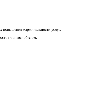
ах повышения маржинальности услуг.
росто не знают об этом.