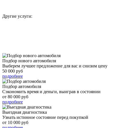
Другие услуги:
подробнее
Подбор нового автомобиля
Выберем лучшее предложение для вас и снизим цену
50 000 руб
подробнее
Подбор автомобиля
Сэкономить время и деньги, выиграв в состоянии
от 80 000 руб
подробнее
Выездная диагностика
Узнать истинное состояние перед покупкой
от 10 000 руб
подробнее