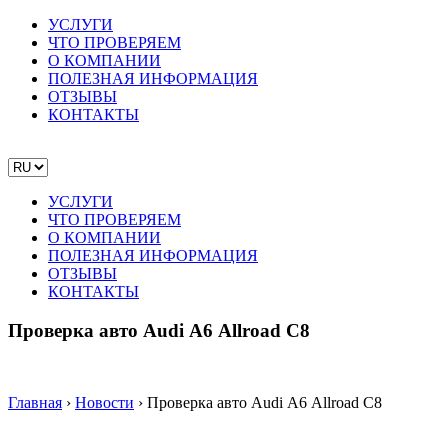
УСЛУГИ
ЧТО ПРОВЕРЯЕМ
О КОМПАНИИ
ПОЛЕЗНАЯ ИНФОРМАЦИЯ
ОТЗЫВЫ
КОНТАКТЫ
УСЛУГИ
ЧТО ПРОВЕРЯЕМ
О КОМПАНИИ
ПОЛЕЗНАЯ ИНФОРМАЦИЯ
ОТЗЫВЫ
КОНТАКТЫ
Проверка авто Audi А6 Allroad C8
Главная
›
Новости
›
Проверка авто Audi А6 Allroad C8