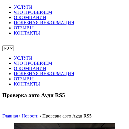
УСЛУГИ
ЧТО ПРОВЕРЯЕМ
О КОМПАНИИ
ПОЛЕЗНАЯ ИНФОРМАЦИЯ
ОТЗЫВЫ
КОНТАКТЫ
УСЛУГИ
ЧТО ПРОВЕРЯЕМ
О КОМПАНИИ
ПОЛЕЗНАЯ ИНФОРМАЦИЯ
ОТЗЫВЫ
КОНТАКТЫ
Проверка авто Ауди RS5
Главная
›
Новости
›
Проверка авто Ауди RS5