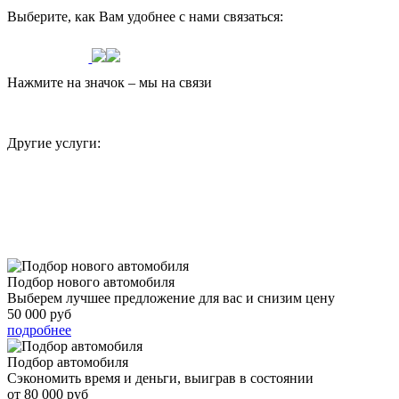
Выберите, как Вам удобнее с нами связаться:
Нажмите на значок – мы на связи
Другие услуги:
подробнее
Подбор нового автомобиля
Выберем лучшее предложение для вас и снизим цену
50 000 руб
подробнее
Подбор автомобиля
Сэкономить время и деньги, выиграв в состоянии
от 80 000 руб