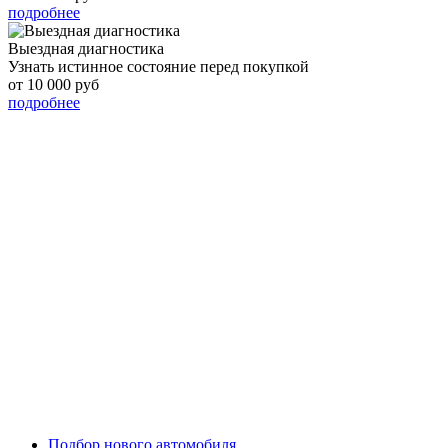
подробнее
Выездная диагностика
Узнать истинное состояние перед покупкой
от 10 000 руб
подробнее
Подбор нового автомобиля