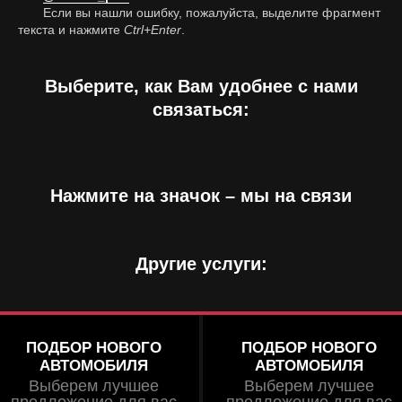
Если вы нашли ошибку, пожалуйста, выделите фрагмент
текста и нажмите
Ctrl+Enter
.
Выберите, как Вам удобнее с нами
связаться:
Нажмите на значок – мы на связи
Другие услуги:
ПОДБОР НОВОГО
ПОДБОР НОВОГО
АВТОМОБИЛЯ
АВТОМОБИЛЯ
Выберем лучшее
Выберем лучшее
предложение для вас
предложение для вас