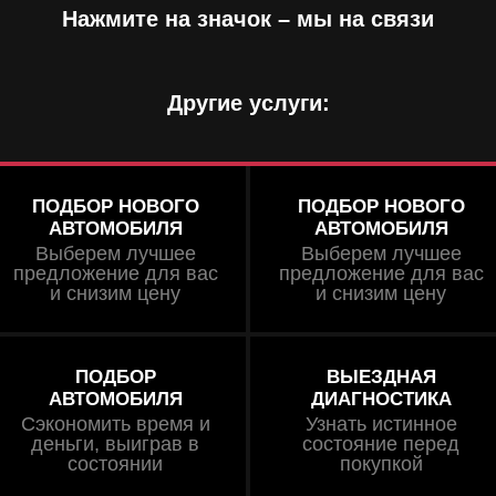
Нажмите на значок – мы на связи
Другие услуги:
ПОДБОР НОВОГО
ПОДБОР НОВОГО
АВТОМОБИЛЯ
АВТОМОБИЛЯ
Выберем лучшее
Выберем лучшее
предложение для вас
предложение для вас
и снизим цену
и снизим цену
ПОДБОР
ВЫЕЗДНАЯ
АВТОМОБИЛЯ
ДИАГНОСТИКА
Сэкономить время и
Узнать истинное
деньги, выиграв в
состояние перед
состоянии
покупкой