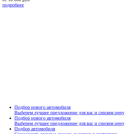
подробнее
Подбор нового автомобиля
Выберем лучшее предложение для вас и снизим цену
Подбор нового автомобиля
Выберем лучшее предложение для вас и снизим цену
Подбор автомобиля