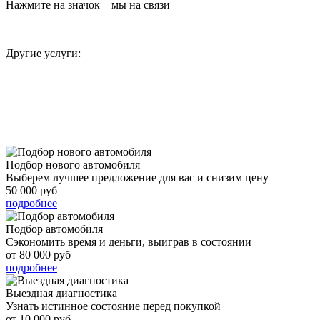
Нажмите на значок – мы на связи
Другие услуги:
подробнее
Подбор нового автомобиля
Выберем лучшее предложение для вас и снизим цену
50 000 руб
подробнее
Подбор автомобиля
Сэкономить время и деньги, выиграв в состоянии
от 80 000 руб
подробнее
Выездная диагностика
Узнать истинное состояние перед покупкой
от 10 000 руб