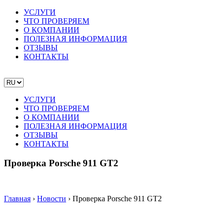
УСЛУГИ
ЧТО ПРОВЕРЯЕМ
О КОМПАНИИ
ПОЛЕЗНАЯ ИНФОРМАЦИЯ
ОТЗЫВЫ
КОНТАКТЫ
УСЛУГИ
ЧТО ПРОВЕРЯЕМ
О КОМПАНИИ
ПОЛЕЗНАЯ ИНФОРМАЦИЯ
ОТЗЫВЫ
КОНТАКТЫ
Проверка Porsche 911 GT2
Главная
›
Новости
›
Проверка Porsche 911 GT2