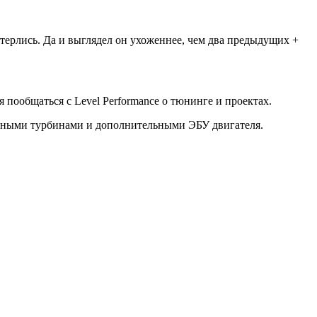
стерлись. Да и выглядел он ухоженнее, чем два предыдущих +
пообщаться с Level Performance о тюнинге и проектах.
ромными турбинами и дополнительными ЭБУ двигателя.