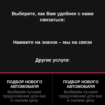
Выберите, как Вам удобнее с нами
связаться:
Нажмите на значок – мы на связи
Другие услуги:
ПОДБОР НОВОГО
ПОДБОР НОВОГО
АВТОМОБИЛЯ
АВТОМОБИЛЯ
Выберем лучшее
Выберем лучшее
предложение для вас
предложение для вас
и снизим цену
и снизим цену