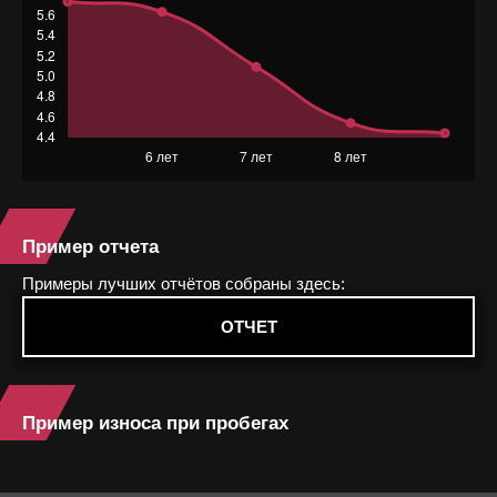
Пример отчета
Примеры лучших отчётов собраны здесь:
ОТЧЕТ
Пример износа при пробегах