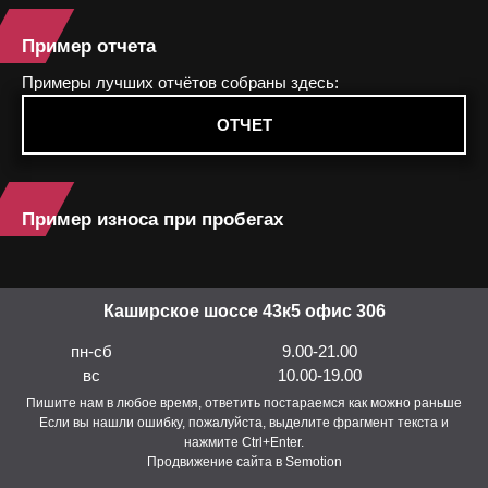
Пример отчета
Примеры лучших отчётов собраны здесь:
ОТЧЕТ
Пример износа при пробегах
Каширское шоссе 43к5 офис 306
пн-сб
9.00-21.00
вс
10.00-19.00
Пишите нам в любое время, ответить постараемся как можно раньше
Если вы нашли ошибку, пожалуйста, выделите фрагмент текста и
нажмите Ctrl+Enter.
Продвижение сайта в Semotion