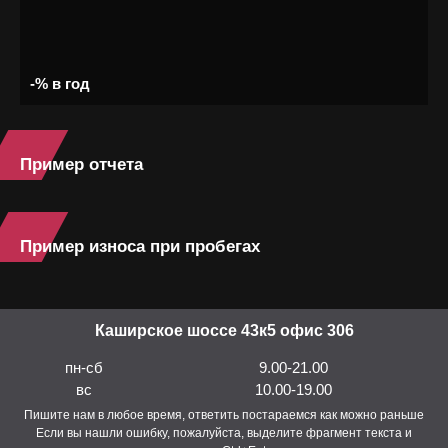
-% в год
Пример отчета
Пример износа при пробегах
Каширское шоссе 43к5 офис 306
пн-сб
9.00-21.00
вс
10.00-19.00
Пишите нам в любое время, ответить постараемся как можно раньше
Если вы нашли ошибку, пожалуйста, выделите фрагмент текста и