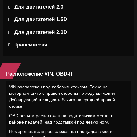
Для двигателей 2.0
Для двигателей 1.5D
Для двигателей 2.0D
Трансмиссия
Расположение VIN, OBD-II
VIN расположен под лобовым стеклом. Также на
моторном щите с правой стороны по ходу движения.
Дублирующий шильдик-табличка на средней правой
стойке.
OBD разъем расположен на водительском месте, в
районе педалей, над подставкой под левую ногу.
Номер двигателя расположен на площадке в месте