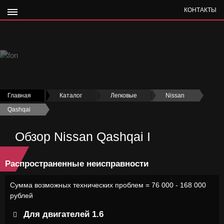
КОНТАКТЫ
Главная
›
Каталог
›
Легковые
›
Nissan
›
Qashqai
›
Обзор Nissan Qashqai I
Распространенные неисправности
Сумма возможных технических проблем = 76 000 - 168 000
рублей
Для двигателей 1.6