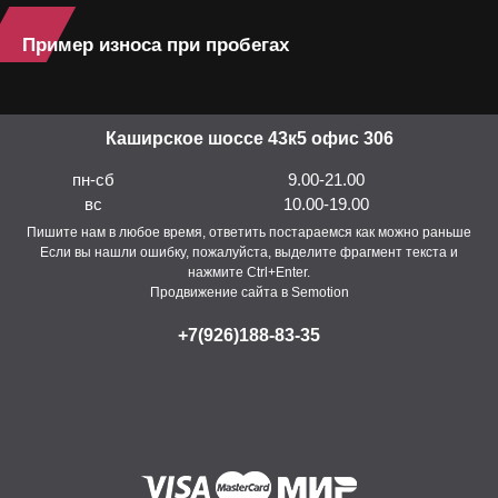
Пример износа при пробегах
Каширское шоссе 43к5 офис 306
пн-сб
9.00-21.00
вс
10.00-19.00
Пишите нам в любое время, ответить постараемся как можно раньше
Если вы нашли ошибку, пожалуйста, выделите фрагмент текста и
нажмите Ctrl+Enter.
Продвижение сайта в Semotion
+7(926)188-83-35