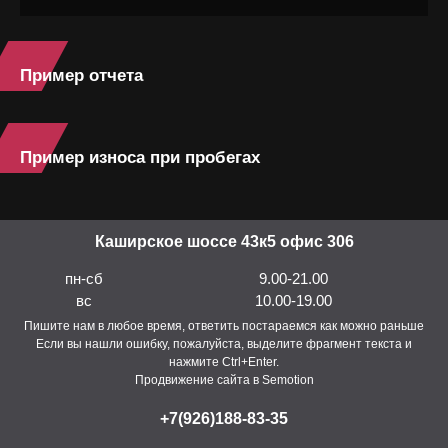
Пример отчета
Пример износа при пробегах
Каширское шоссе 43к5 офис 306
пн-сб
9.00-21.00
вс
10.00-19.00
Пишите нам в любое время, ответить постараемся как можно раньше
Если вы нашли ошибку, пожалуйста, выделите фрагмент текста и
нажмите Ctrl+Enter.
Продвижение сайта в Semotion
+7(926)188-83-35