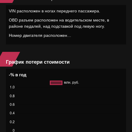
VIN расположен в ногах переднего пассажира.
OBD разъем расположен на водительском месте, в
районе педалей, над подставкой под левую ногу.
Номер двигателя расположен…
График потери стоимости
-% в год