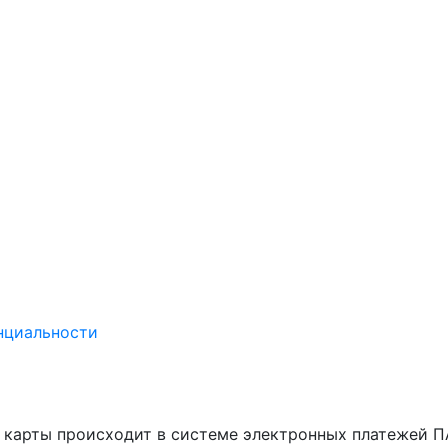
нциальности
в карты происходит в системе электронных платежей 