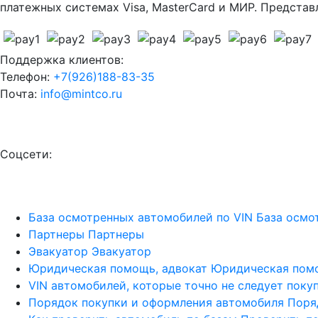
платежных системах Visa, MasterCard и МИР. Предста
Поддержка клиентов:
Телефон:
+7(926)188-83-35
Почта:
info@mintco.ru
Соцсети:
База осмотренных автомобилей по VIN
База осмо
Партнеры
Партнеры
Эвакуатор
Эвакуатор
Юридическая помощь, адвокат
Юридическая пом
VIN автомобилей, которые точно не следует поку
Порядок покупки и оформления автомобиля
Поря