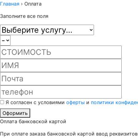
Главная
›
Оплата
Заполните все поля
Я согласен с условиями
оферты
и
политики конфиде
Оформить
Оплата банковской картой
При оплате заказа банковской картой ввод реквизито