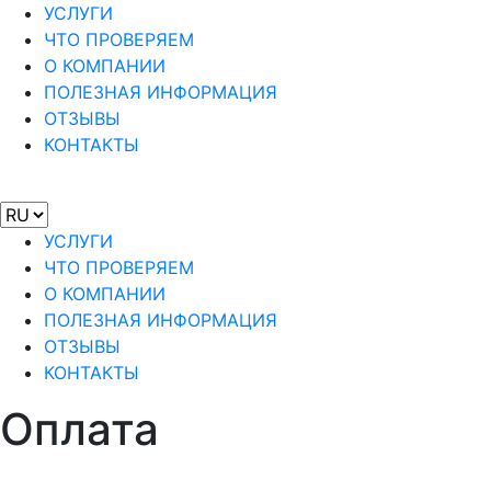
УСЛУГИ
ЧТО ПРОВЕРЯЕМ
О КОМПАНИИ
ПОЛЕЗНАЯ ИНФОРМАЦИЯ
ОТЗЫВЫ
КОНТАКТЫ
УСЛУГИ
ЧТО ПРОВЕРЯЕМ
О КОМПАНИИ
ПОЛЕЗНАЯ ИНФОРМАЦИЯ
ОТЗЫВЫ
КОНТАКТЫ
Оплата