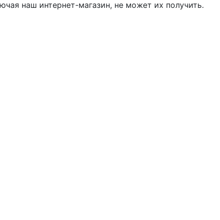
ючая наш интернет-магазин, не может их получить.