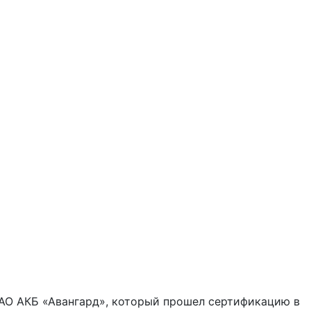
ПАО АКБ «Авангард», который прошел сертификацию в