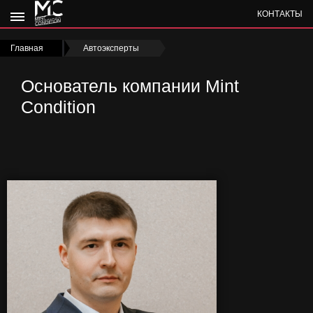
КОНТАКТЫ
Главная
›
Автоэксперты
›
Основатель компании Mint
Condition