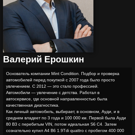
Валерий Ерошкин
Основатель компании Mint Condition. Подбор и проверка
автомобилей перед покупкой с 2007 года было просто
увлечением. С 2012 — это стало профессией.
Автомобили — увлечение с детства. Работал в
автосервисе, где основной направленностью была
качественная диагностика.
Как личный автомобиль, выбирает, в основном, Ауди, и в
среднем владеет по 3 года и 100 000 км. Первой была Ауди
80 B3 с перебитым VIN, потом идеальная S6 C4. Затем
сознательно купил A4 B6 1.9Tdi quattro с пробегом 400 000