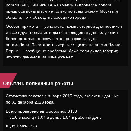
искали ЗиС, ЗиМ или ГАЗ-13 Чайку. В процессе поиска
пришлось покататься не только по всем музеям Москвы и
области, но и объездить соседние города.
Особая примета — увлекается компьютерной диагностикой
и исследует новые методы её проведения для получения
более детального результата проверки каждого
автомобиля. Посмотреть «черные ящики» на автомобилях
Порше — вообще не проблема. Даже если дилер говорит,
что этих данных в машине уже нет.
Опыт/Выполненные работы
Статистика ведётся с января 2015 года, включены данные
по 31 декабря 2023 года.
Всего проверено автомобилей: 3433
= 31,6 в месяц / 1,04 в день / 1,54 в рабочий день
До 1 млн: 728