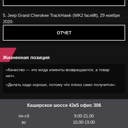
5. Jeep Grand Cherokee TrackHawk (WK2 facelift), 29 ноября
2020:
ОТЧЕТ
Жизненная позиция
«Качество — это когда клиенты возвращаются, а товар
нет».
«Делать надо хорошо, потому что плохо само получится».
Каширское шоссе 43к5 офис 306
пн-сб
9.00-21.00
вс
10.00-19.00