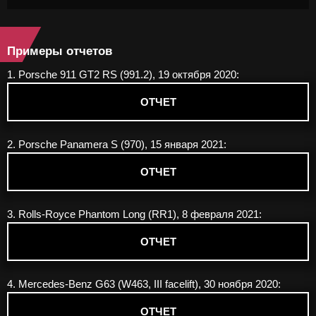
Примеры отчетов
1. Porsche 911 GT2 RS (991.2), 19 октября 2020:
ОТЧЕТ
2. Porsche Panamera S (970), 15 января 2021:
ОТЧЕТ
3. Rolls-Royce Phantom Long (RR1), 8 февраля 2021:
ОТЧЕТ
4. Mercedes-Benz G63 (W463, III facelift), 30 ноября 2020:
ОТЧЕТ