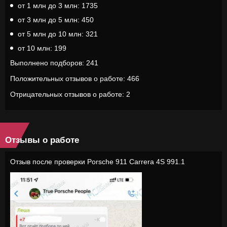
от 1 млн до 3 млн: 1735
от 3 млн до 5 млн: 450
от 5 млн до 10 млн: 321
от 10 млн: 199
Выполнено подборов: 241
Положительных отзывов о работе: 466
Отрицательных отзывов о работе: 2
Отзывы о работе
Отзыв после проверки Porsche 911 Carrera 4S 991.1