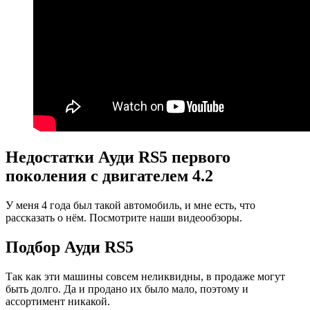
Недостатки Ауди RS5 первого
поколения с двигателем 4.2
У меня 4 года был такой автомобиль, и мне есть, что
рассказать о нём. Посмотрите наши видеообзоры.
Подбор Ауди RS5
Так как эти машины совсем неликвидны, в продаже могут
быть долго. Да и продано их было мало, поэтому и
ассортимент никакой.