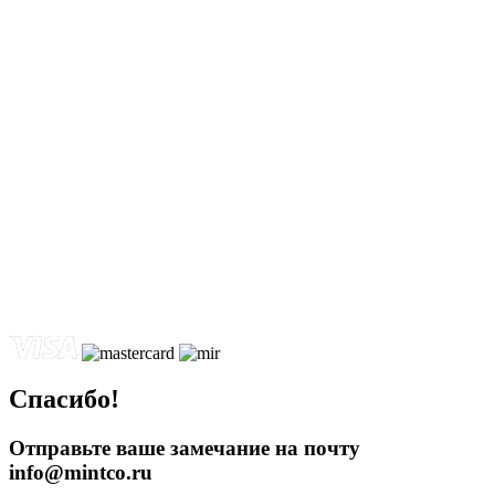
Спасибо!
Отправьте ваше замечание на почту
info@mintco.ru