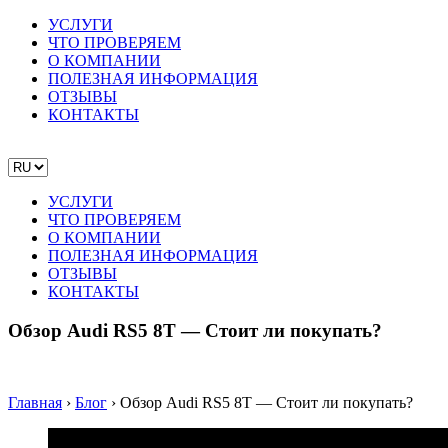
УСЛУГИ
ЧТО ПРОВЕРЯЕМ
О КОМПАНИИ
ПОЛЕЗНАЯ ИНФОРМАЦИЯ
ОТЗЫВЫ
КОНТАКТЫ
УСЛУГИ
ЧТО ПРОВЕРЯЕМ
О КОМПАНИИ
ПОЛЕЗНАЯ ИНФОРМАЦИЯ
ОТЗЫВЫ
КОНТАКТЫ
Обзор Audi RS5 8T — Стоит ли покупать?
Главная
›
Блог
›
Обзор Audi RS5 8T — Стоит ли покупать?