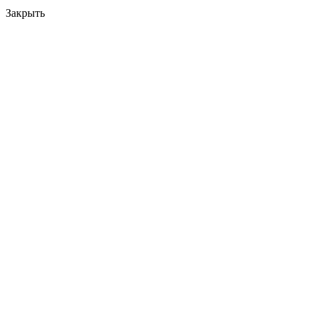
Закрыть