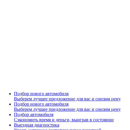
Подбор нового автомобиля
Выберем лучшее предложение для вас и снизим цену
Подбор нового автомобиля
Выберем лучшее предложение для вас и снизим цену
Подбор автомобиля
Сэкономить время и деньги, выиграв в состоянии
Выездная диагностика