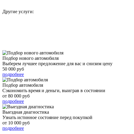
Другие услуги:
подробнее
Подбор нового автомобиля
Выберем лучшее предложение для вас и снизим цену
50 000 руб
подробнее
Подбор автомобиля
Сэкономить время и деньги, выиграв в состоянии
от 80 000 руб
подробнее
Выездная диагностика
Узнать истинное состояние перед покупкой
от 10 000 руб
подробнее