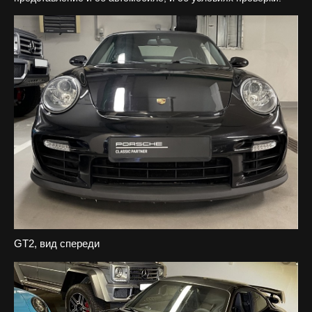
GT2, вид спереди