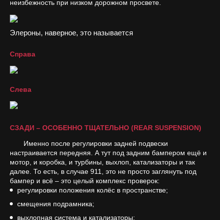
неизбежность при низком дорожном просвете.
Элероны, наверное, это называется
Справа
Слева
СЗАДИ – ОСОБЕННО ТЩАТЕЛЬНО (REAR SUSPENSION)
Именно после регулировки задней подвески
настраивается передняя. А тут под задним бампером ещё и
мотор, и коробка, и турбины, выхлоп, катализаторы и так
далее. То есть, в случае 911, это не просто заглянуть под
бампер и всё – это целый комплекс проверок:
регулировки положения колёс в пространстве;
смещения подрамника;
выхлопная система и катализаторы;