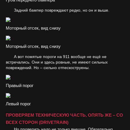
Задний бампер повреждают редко, но он и выше.
Моторный отсек, вид снизу
Моторный отсек, вид снизу
А вот помятые пороги на 911 вообще не ещё не
встречались. Они и здесь ровные, не имеют сильных
повреждений. Но – сильно отпескоструены.
Правый порог
Левый порог
ПРОВЕРЯЕМ ТЕХНИЧЕСКУЮ ЧАСТЬ, ОПЯТЬ ЖЕ – СО
ВСЕХ СТОРОН (DRIVETRAIN)
Но проверить надо не только внешне. Обязательно