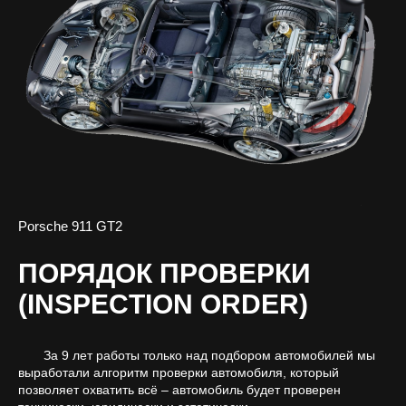
Porsche 911 GT2
ПОРЯДОК ПРОВЕРКИ
(INSPECTION ORDER)
За 9 лет работы только над подбором автомобилей мы
выработали алгоритм проверки автомобиля, который
позволяет охватить всё – автомобиль будет проверен