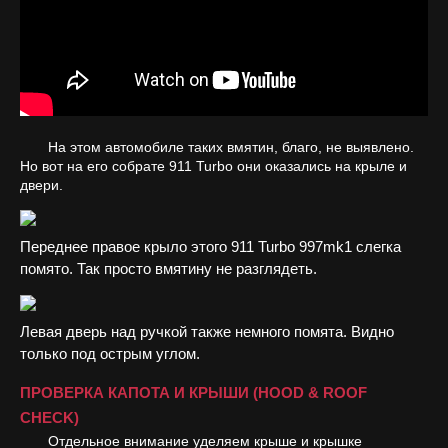
На этом автомобиле таких вмятин, благо, не выявлено.
Но вот на его собрате 911 Turbo они оказались на крыле и
двери.
Переднее правое крыло этого 911 Turbo 997mk1 слегка
помято. Так просто вмятину не разглядеть.
Левая дверь над ручкой также немного помята. Видно
только под острым углом.
ПРОВЕРКА КАПОТА И КРЫШИ (HOOD & ROOF
CHECK)
Отдельное внимание уделяем крыше и крышке