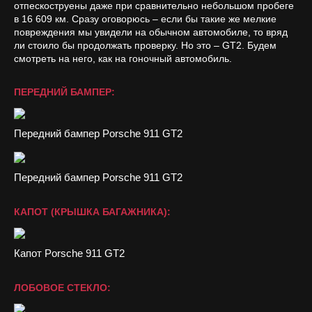
отпескоструены даже при сравнительно небольшом пробеге
в 16 609 км. Сразу оговорюсь – если бы такие же мелкие
повреждения мы увидели на обычном автомобиле, то вряд
ли стоило бы продолжать проверку. Но это – GT2. Будем
смотреть на него, как на гоночный автомобиль.
ПЕРЕДНИЙ БАМПЕР:
Передний бампер Porsche 911 GT2
Передний бампер Porsche 911 GT2
КАПОТ (КРЫШКА БАГАЖНИКА):
Капот Porsche 911 GT2
ЛОБОВОЕ СТЕКЛО: