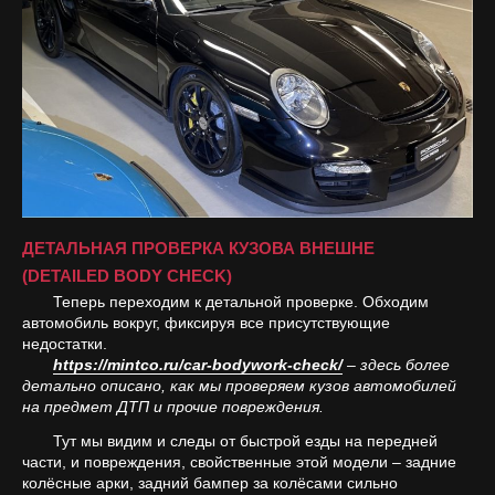
ДЕТАЛЬНАЯ ПРОВЕРКА КУЗОВА ВНЕШНЕ
(DETAILED BODY CHECK)
Теперь переходим к детальной проверке. Обходим
автомобиль вокруг, фиксируя все присутствующие
недостатки.
https://mintco.ru/car-bodywork-check/
– здесь более
детально описано, как мы проверяем кузов автомобилей
на предмет ДТП и прочие повреждения.
Тут мы видим и следы от быстрой езды на передней
части, и повреждения, свойственные этой модели – задние
колёсные арки, задний бампер за колёсами сильно