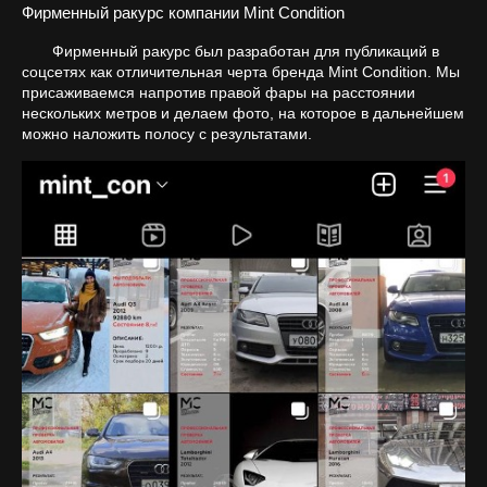
Фирменный ракурс компании Mint Condition
Фирменный ракурс был разработан для публикаций в
соцсетях как отличительная черта бренда Mint Condition. Мы
присаживаемся напротив правой фары на расстоянии
нескольких метров и делаем фото, на которое в дальнейшем
можно наложить полосу с результатами.