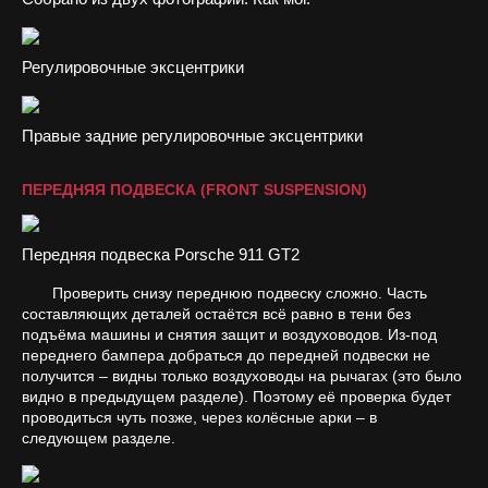
Регулировочные эксцентрики
Правые задние регулировочные эксцентрики
ПЕРЕДНЯЯ ПОДВЕСКА (FRONT SUSPENSION)
Передняя подвеска Porsche 911 GT2
Проверить снизу переднюю подвеску сложно. Часть
составляющих деталей остаётся всё равно в тени без
подъёма машины и снятия защит и воздуховодов. Из-под
переднего бампера добраться до передней подвески не
получится – видны только воздуховоды на рычагах (это было
видно в предыдущем разделе). Поэтому её проверка будет
проводиться чуть позже, через колёсные арки – в
следующем разделе.