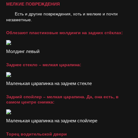
МЕЛКИЕ ПОВРЕЖДЕНИЯ
Есть и другие повреждения, хоть и мелкие и почти
незаметные.
Облезают пластиковые молдинги на задних стёклах:
Молдинг левый
Заднее стекло – мелкая царапина:
Маленькая царапинка на заднем стекле
Задний спойлер – мелкая царапина. Да, она есть, в
самом центре снимка:
Маленькая царапинка на заднем спойлере
Торец водительской двери