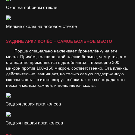
Скол на лобовом стекле
Мелкие сколы на лобовом стекле
ЗАДНИЕ АРКИ КОЛЁС – САМОЕ БОЛЬНОЕ МЕСТО
Порше специально наклеивает бронеплёнку на эти
места. Причём, толщина этой плёнки больше, чем у тех, что
стандартно применяются в детейлингах – примерно 300
микрон против 100–150 микрон, соответственно. Эта плёнка,
действительно, защищает, но только самую подверженную
сколам часть – в итоге вокруг плёнки так же всё страдает от
песка и мелких камней, и появляются сколы.
Задняя левая арка колеса
Задняя правая арка колеса