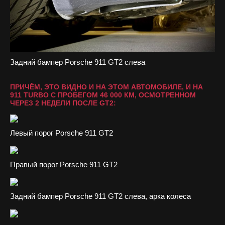
Задний бампер Porsche 911 GT2 слева
ПРИЧЁМ, ЭТО ВИДНО И НА ЭТОМ АВТОМОБИЛЕ, И НА
911 TURBO С ПРОБЕГОМ 46 000 КМ, ОСМОТРЕННОМ
ЧЕРЕЗ 2 НЕДЕЛИ ПОСЛЕ GT2:
Левый порог Porsche 911 GT2
Правый порог Porsche 911 GT2
Задний бампер Porsche 911 GT2 слева, арка колеса