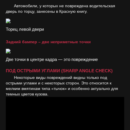
Автомобили, у которых не повреждена водительская
дверь по торцу, занесены в Красную книгу.
Торец левой двери
Задний бампер – две неприметные точки
Две точки в центре кадра — это повреждение
ПОД ОСТРЫМИ УГЛАМИ (SHARP ANGLE CHECK)
Некоторые виды повреждений видны только под
острыми углами и с некоторых сторон. Это относится к
мелким вмятинам типа «тычок» и особенно актуально для
темных цветов кузова.