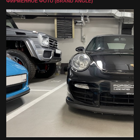
ФИРМЕННОЕ ФОТО (BRAND ANGLE)