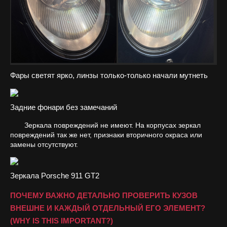
Фары светят ярко, линзы только-только начали мутнеть
Задние фонари без замечаний
Зеркала повреждений не имеют. На корпусах зеркал
повреждений так же нет, признаки вторичного окраса или
замены отсутствуют.
Зеркала Porsche 911 GT2
ПОЧЕМУ ВАЖНО ДЕТАЛЬНО ПРОВЕРИТЬ КУЗОВ
ВНЕШНЕ И КАЖДЫЙ ОТДЕЛЬНЫЙ ЕГО ЭЛЕМЕНТ?
(WHY IS THIS IMPORTANT?)